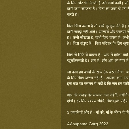
के लिए डाँट भी मिलती है उसे कभी कभी। जो
कभी कभी खीजता है। पिता की उम्र हो रही है 
करते हैं।
पिता चिंता करता है तो बच्चे मुस्कुरा देते हैं
कभी समझ नहीं आते। आश्चर्य और प्रशंसा 
है। कभी सीखता है, कभी ज़िद करता है, कभ
है। पिता संतुष्ट है। पिता परिवार के लिए खुश
पिता से सिर्फ ये कहना है - आप ने हमेशा य
खुशकिस्मती है। आप हैं, और आप का प्यार है 
जो काम हम बच्चों के साथ 3० बरस किया, अब
के लिए चिंता करना नहीं है। आपका काम अप
इस बात का मतलब ये नहीं है कि जब हम कहीं
आप की सलाह की ज़रूरत कम पड़ेगी, क्योंकि 
होगी। इसलिए स्वस्थ रहिये, चिंतामुक्त रहिय
3 कहानियाँ और हैं - माँ की, माँ के भीतर 
©Anupama Garg 2022