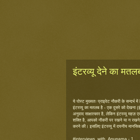
इंटरव्यू देने का मतलब
ये पोस्ट मुख्यतः प्राइवेट नौकरी के सन्दर्
इंटरव्यू का मतलब है - एक दुसरे को देखना 
अनुवाद साक्षात्कार है, लेकिन इंटरव्यू महज़ एक
शक्ति है, आपको नौकरी पर रखने या न रखने
करने की। इसलिए
इंटरव्यू में दयनीय मानस
#interviews_with_Anupama - 1